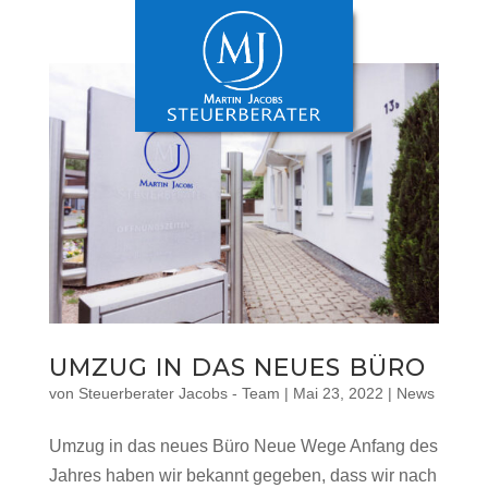
UMZUG IN DAS NEUES BÜRO
von
Steuerberater Jacobs - Team
|
Mai 23, 2022
|
News
Umzug in das neues Büro Neue Wege Anfang des
Jahres haben wir bekannt gegeben, dass wir nach