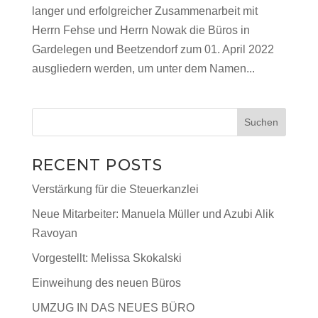
langer und erfolgreicher Zusammenarbeit mit
Herrn Fehse und Herrn Nowak die Büros in
Gardelegen und Beetzendorf zum 01. April 2022
ausgliedern werden, um unter dem Namen...
Suchen
RECENT POSTS
Verstärkung für die Steuerkanzlei
Neue Mitarbeiter: Manuela Müller und Azubi Alik
Ravoyan
Vorgestellt: Melissa Skokalski
Einweihung des neuen Büros
UMZUG IN DAS NEUES BÜRO