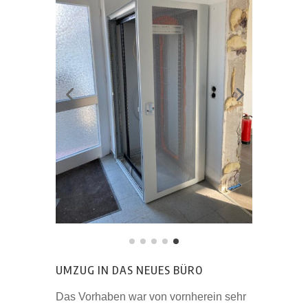
UMZUG IN DAS NEUES BÜRO
Das Vorhaben war von vornherein sehr