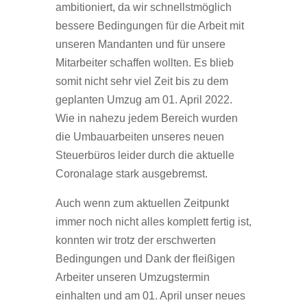
ambitioniert, da wir schnellstmöglich
bessere Bedingungen für die Arbeit mit
unseren Mandanten und für unsere
Mitarbeiter schaffen wollten. Es blieb
somit nicht sehr viel Zeit bis zu dem
geplanten Umzug am 01. April 2022.
Wie in nahezu jedem Bereich wurden
die Umbauarbeiten unseres neuen
Steuerbüros leider durch die aktuelle
Coronalage stark ausgebremst.
Auch wenn zum aktuellen Zeitpunkt
immer noch nicht alles komplett fertig ist,
konnten wir trotz der erschwerten
Bedingungen und Dank der fleißigen
Arbeiter unseren Umzugstermin
einhalten und am 01. April unser neues