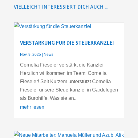
VIELLEICHT INTERESSIERT DICH AUCH …
VERSTÄRKUNG FÜR DIE STEUERKANZLEI
Nov. 9, 2025
|
News
Cornelia Fieseler verstärkt die Kanzlei
Herzlich willkommen im Team: Cornelia
Fieseler! Seit Kurzem unterstützt Cornelia
Fieseler unsere Steuerkanzlei in Gardelegen
als Bürohilfe. Was sie an...
mehr lesen