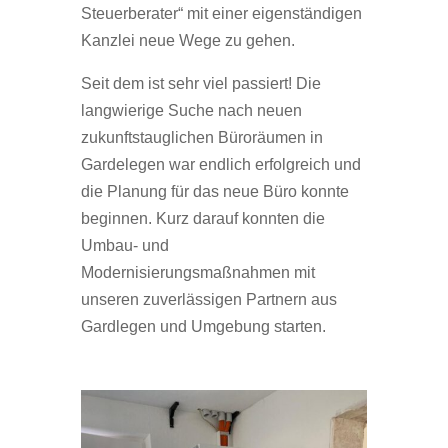
Steuerberater“ mit einer eigenständigen
Kanzlei neue Wege zu gehen.
Seit dem ist sehr viel passiert! Die
langwierige Suche nach neuen
zukunftstauglichen Büroräumen in
Gardelegen war endlich erfolgreich und
die Planung für das neue Büro konnte
beginnen. Kurz darauf konnten die
Umbau- und
Modernisierungsmaßnahmen mit
unseren zuverlässigen Partnern aus
Gardlegen und Umgebung starten.