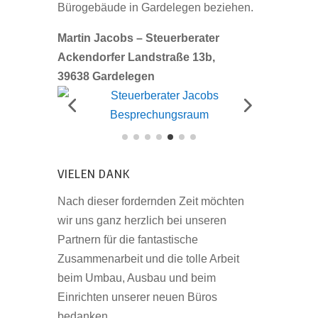
Bürogebäude in Gardelegen beziehen.
Martin Jacobs – Steuerberater
Ackendorfer Landstraße 13b,
39638 Gardelegen
VIELEN DANK
Nach dieser fordernden Zeit möchten
wir uns ganz herzlich bei unseren
Partnern für die fantastische
Zusammenarbeit und die tolle Arbeit
beim Umbau, Ausbau und beim
Einrichten unserer neuen Büros
bedanken.