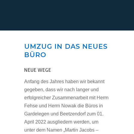
UMZUG IN DAS NEUES
BÜRO
NEUE WEGE
Anfang des Jahres haben wir bekannt
gegeben, dass wir nach langer und
erfolgreicher Zusammenarbeit mit Herrn
Fehse und Herrn Nowak die Büros in
Gardelegen und Beetzendorf zum 01.
April 2022 ausgliedern werden, um
unter dem Namen „Martin Jacobs –