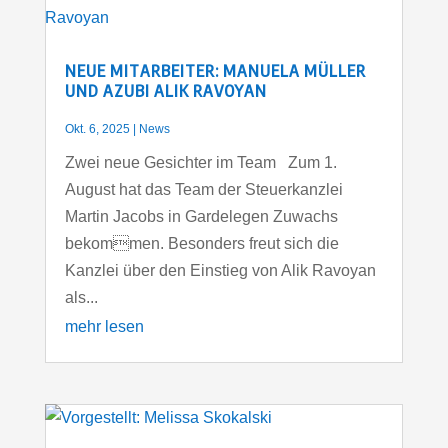
NEUE MITARBEITER: MANUELA MÜLLER
UND AZUBI ALIK RAVOYAN
Okt. 6, 2025
|
News
Zwei neue Gesichter im Team Zum 1.
August hat das Team der Steuerkanzlei
Martin Jacobs in Gardelegen Zuwachs
bekommen. Besonders freut sich die
Kanzlei über den Einstieg von Alik Ravoyan
als...
mehr lesen