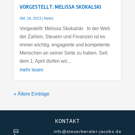
VORGESTELLT: MELISSA SKOKALSKI
Okt. 18, 2023
|
News
Vorgestellt: Melissa Skokalski In der Welt
der Zahlen, Steuern und Finanzen ist es
immer wichtig, engagierte und kompetente
Menschen an seiner Seite zu haben. Seit
dem 1. April dürfen wir...
mehr lesen
« Ältere Einträge
KONTAKT

info@steuerberater-jacobs.de