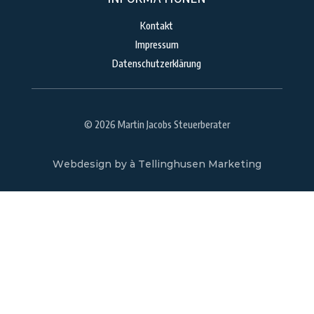
Kontakt
Impressum
Datenschutzerklärung
© 2026 Martin Jacobs Steuerberater
Webdesign by à Tellinghusen Marketing