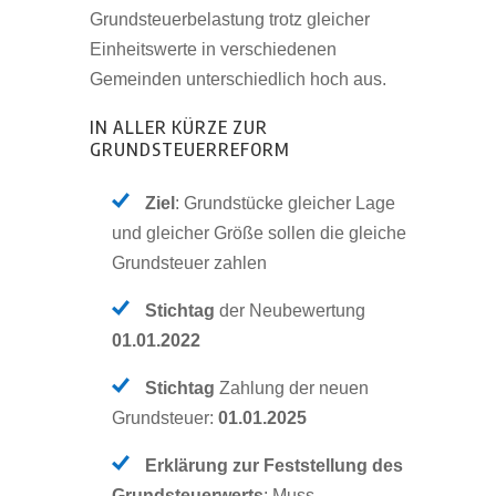
Grundsteuerbelastung trotz gleicher
Einheitswerte in verschiedenen
Gemeinden unterschiedlich hoch aus.
IN ALLER KÜRZE ZUR
GRUNDSTEUERREFORM
Ziel
: Grundstücke gleicher Lage
und gleicher Größe sollen die gleiche
Grundsteuer zahlen
Stichtag
der Neubewertung
01.01.2022
Stichtag
Zahlung der neuen
Grundsteuer:
01.01.2025
Erklärung zur Feststellung des
Grundsteuerwerts
: Muss