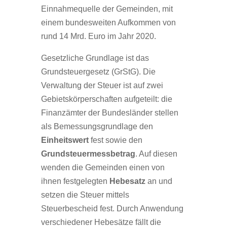
Einnahmequelle der Gemeinden, mit
einem bundesweiten Aufkommen von
rund 14 Mrd. Euro im Jahr 2020.
Gesetzliche Grundlage ist das
Grundsteuergesetz (GrStG). Die
Verwaltung der Steuer ist auf zwei
Gebietskörperschaften aufgeteilt: die
Finanzämter der Bundesländer stellen
als Bemessungsgrundlage den
Einheitswert
fest sowie den
Grundsteuermessbetrag
. Auf diesen
wenden die Gemeinden einen von
ihnen festgelegten
Hebesatz
an und
setzen die Steuer mittels
Steuerbescheid fest. Durch Anwendung
verschiedener Hebesätze fällt die