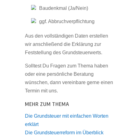
Baudenkmal (Ja/Nein)
ggf. Abbruchverpflichtung
Aus den vollständigen Daten erstellen
wir anschließend die Erklärung zur
Feststellung des Grundsteuerwerts.
Solltest Du Fragen zum Thema haben
oder eine persönliche Beratung
wünschen, dann vereinbare gerne einen
Termin mit uns.
MEHR ZUM THEMA
Die Grundsteuer mit einfachen Worten
erklärt
Die Grundsteuerreform im Überblick