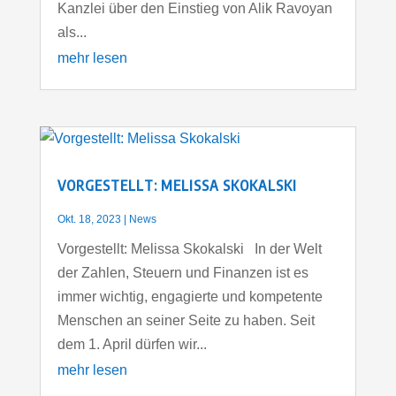
Kanzlei über den Einstieg von Alik Ravoyan
als...
mehr lesen
VORGESTELLT: MELISSA SKOKALSKI
Okt. 18, 2023
|
News
Vorgestellt: Melissa Skokalski In der Welt
der Zahlen, Steuern und Finanzen ist es
immer wichtig, engagierte und kompetente
Menschen an seiner Seite zu haben. Seit
dem 1. April dürfen wir...
mehr lesen