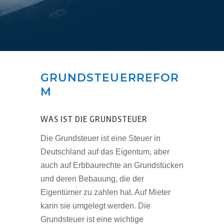
GRUNDSTEUERREFOR
M
WAS IST DIE GRUNDSTEUER
Die Grundsteuer ist eine Steuer in
Deutschland auf das Eigentum, aber
auch auf Erbbaurechte an Grundstücken
und deren Bebauung, die der
Eigentümer zu zahlen hat. Auf Mieter
kann sie umgelegt werden. Die
Grundsteuer ist eine wichtige