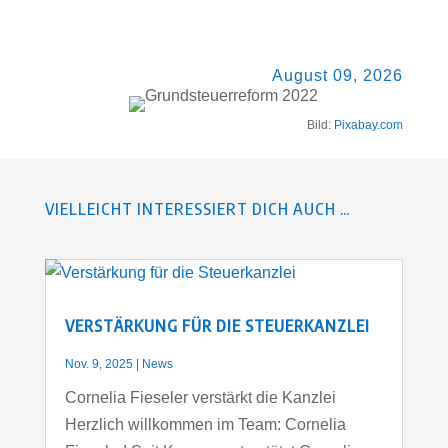
August 09, 2026
Bild:
Pixabay.com
VIELLEICHT INTERESSIERT DICH AUCH …
VERSTÄRKUNG FÜR DIE STEUERKANZLEI
Nov. 9, 2025
|
News
Cornelia Fieseler verstärkt die Kanzlei
Herzlich willkommen im Team: Cornelia