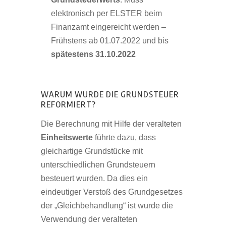
elektronisch per ELSTER beim
Finanzamt eingereicht werden –
Frühstens ab 01.07.2022 und bis
spätestens 31.10.2022
WARUM WURDE DIE GRUNDSTEUER
REFORMIERT?
Die Berechnung mit Hilfe der veralteten
Einheitswerte
führte dazu, dass
gleichartige Grundstücke mit
unterschiedlichen Grundsteuern
besteuert wurden. Da dies ein
eindeutiger Verstoß des Grundgesetzes
der „Gleichbehandlung“ ist wurde die
Verwendung der veralteten