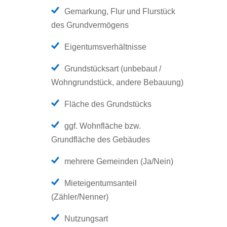
Gemarkung, Flur und Flurstück
des Grundvermögens
Eigentumsverhältnisse
Grundstücksart (unbebaut /
Wohngrundstück, andere Bebauung)
Fläche des Grundstücks
ggf. Wohnfläche bzw.
Grundfläche des Gebäudes
mehrere Gemeinden (Ja/Nein)
Mieteigentumsanteil
(Zähler/Nenner)
Nutzungsart