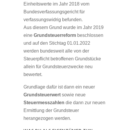
Einheitswerte im Jahr 2018 vom
Bundesverfassungsgericht für
verfassungswidrig befunden.
Aus diesem Grund wurde im Jahr 2019
eine
Grundsteuerreform
beschlossen
und auf den Stichtag 01.01.2022
werden bundesweit alle von der
Steuerpflicht betroffenen Grundstücke
allein für Grundsteuerzwecke neu
bewertet.
Grundlage dafür ist dann ein neuer
Grundsteuerwert
sowie neue
Steuermesszahlen
die dann zur neuen
Ermittlung der Grundsteuer
herangezogen werden.