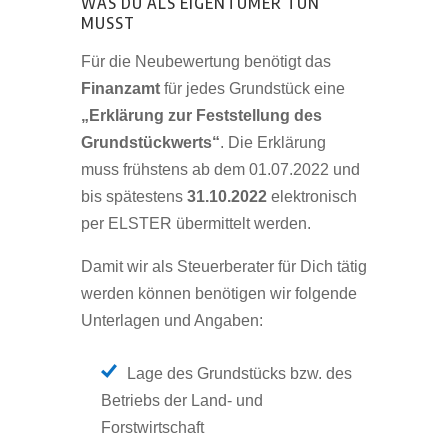
WAS DU ALS EIGENTÜMER TUN
MUSST
Für die Neubewertung benötigt das
Finanzamt
für jedes Grundstück eine
„Erklärung zur Feststellung des
Grundstückwerts“
. Die Erklärung
muss frühstens ab dem 01.07.2022 und
bis spätestens
31.10.2022
elektronisch
per ELSTER übermittelt werden.
Damit wir als Steuerberater für Dich tätig
werden können benötigen wir folgende
Unterlagen und Angaben:
Lage des Grundstücks bzw. des
Betriebs der Land- und
Forstwirtschaft